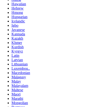
Hawaiian
Hebrew
Hmong
Hungarian
Icelandic
Igbo
Javanese
Kannada
Kazakh
Khmer
Kurdish
Kyrgyz
Latin
Latvian
Lithuanian
Luxembou..
Macedonian
Malagasy
Malay
Malayalam
Maltese
Maori
Marathi
Mongolian