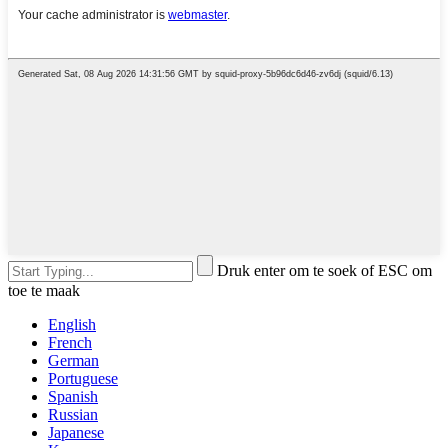
Druk enter om te soek of ESC om
toe te maak
English
French
German
Portuguese
Spanish
Russian
Japanese