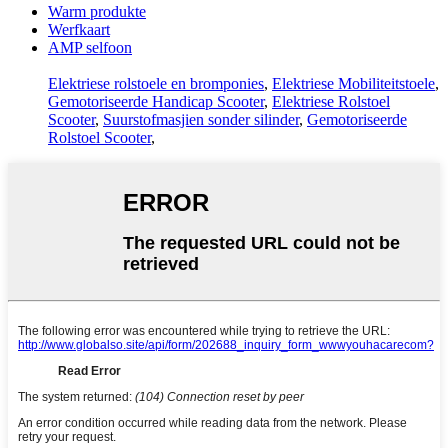
Warm produkte
Werfkaart
AMP selfoon
Elektriese rolstoele en bromponies
,
Elektriese Mobiliteitstoele
,
Gemotoriseerde Handicap Scooter
,
Elektriese Rolstoel
Scooter
,
Suurstofmasjien sonder silinder
,
Gemotoriseerde
Rolstoel Scooter
,