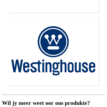
Wil jy meer weet oor ons produkte?