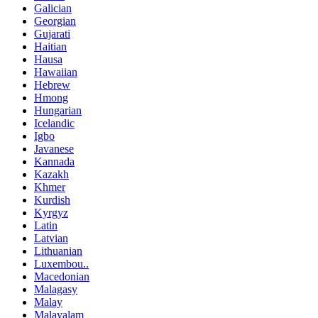
Galician
Georgian
Gujarati
Haitian
Hausa
Hawaiian
Hebrew
Hmong
Hungarian
Icelandic
Igbo
Javanese
Kannada
Kazakh
Khmer
Kurdish
Kyrgyz
Latin
Latvian
Lithuanian
Luxembou..
Macedonian
Malagasy
Malay
Malayalam