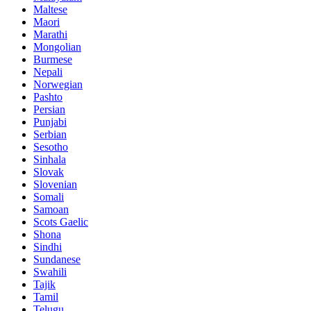
Maltese
Maori
Marathi
Mongolian
Burmese
Nepali
Norwegian
Pashto
Persian
Punjabi
Serbian
Sesotho
Sinhala
Slovak
Slovenian
Somali
Samoan
Scots Gaelic
Shona
Sindhi
Sundanese
Swahili
Tajik
Tamil
Telugu