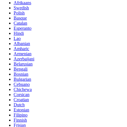
Afrikaans
Swedish
Polish
Basque
Catalan
Esperanto
Hindi
Lao
Albanian
Amharic
Armenian
Azerbaijani
Belarusian
Bengali
Bosnian
Bulgarian
Cebuano
Chichewa
Corsican
Croatian
Dutch
Estonian
Filipino
Finnish
Frisian